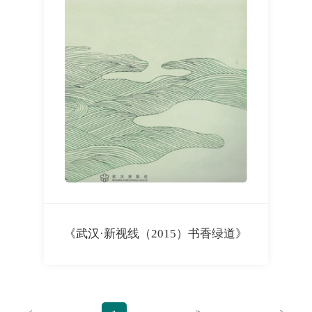
《武汉·新视线（2015）书香绿道》