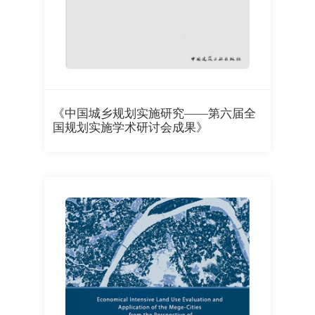
《中国城乡规划实施研究——第六届全
国规划实施学术研讨会成果》