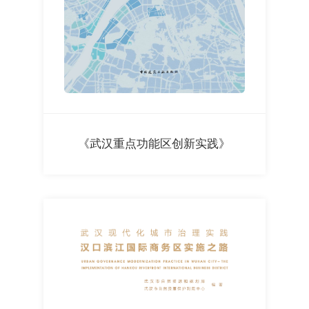
《武汉重点功能区创新实践》