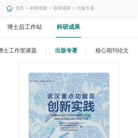
首页
科研创新
科研成果
出版专著
>
>
>
博士后工作站
科研成果
博士工作室课题
出版专著
核心期刊论文