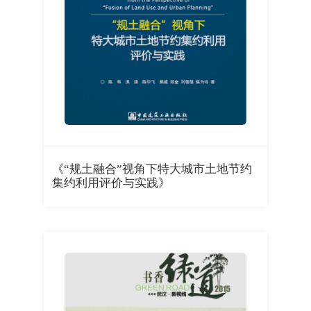
《“规土融合”视角下特大城市土地节约
集约利用评价与实践》