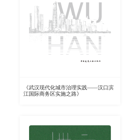
《武汉现代化城市治理实践——汉口滨
江国际商务区实施之路》