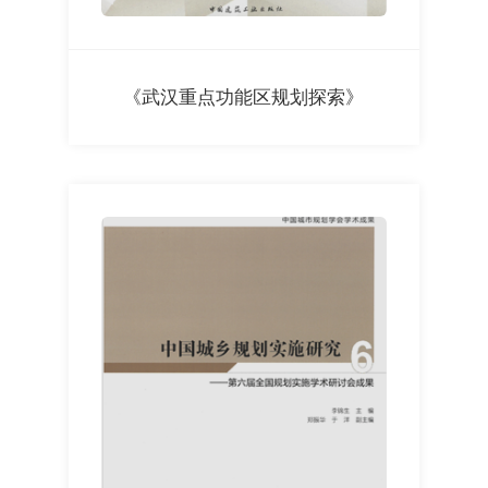
《武汉重点功能区规划探索》