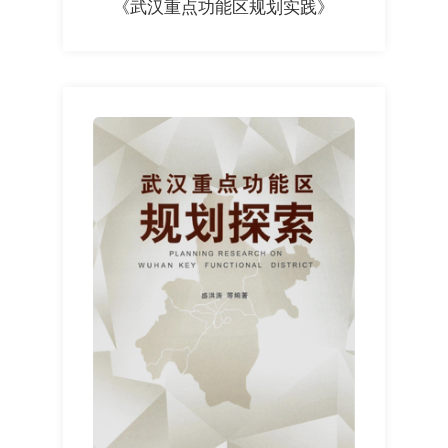
《武汉重点功能区规划实践》